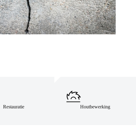
Restauratie
Houtbewerking