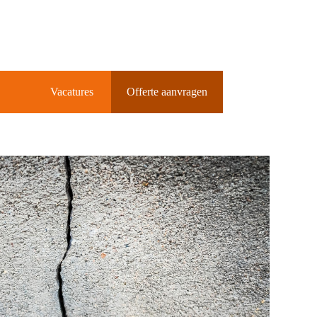
Vacatures
Offerte aanvragen