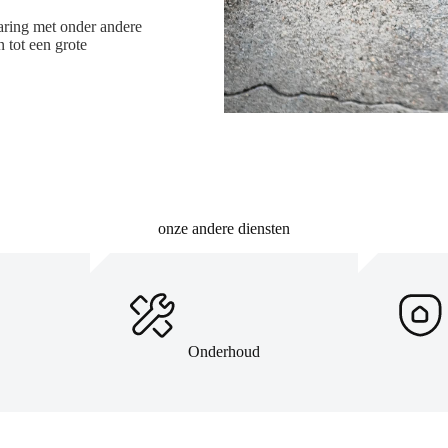
varing met onder andere
 tot een grote
onze andere diensten
Onderhoud