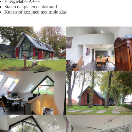
Energielabel A+++
Stalen dakplaten en dakrand
Kunststof kozijnen met triple glas