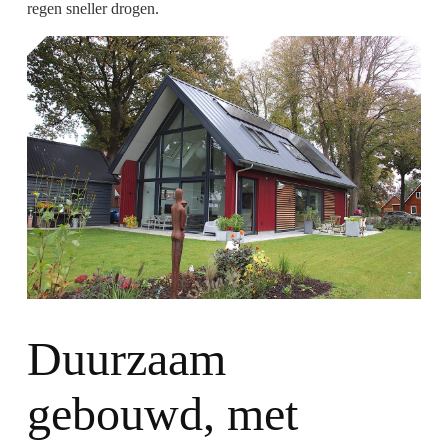
regen sneller drogen.
Duurzaam
gebouwd, met