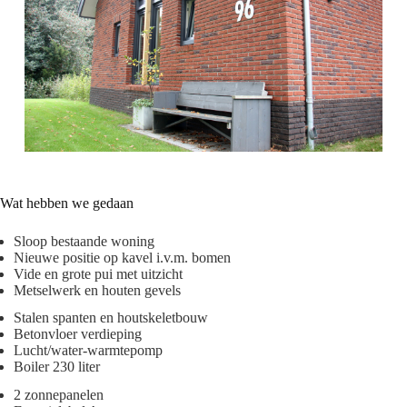
Wat hebben we gedaan
Sloop bestaande woning
Nieuwe positie op kavel i.v.m. bomen
Vide en grote pui met uitzicht
Metselwerk en houten gevels
Stalen spanten en houtskeletbouw
Betonvloer verdieping
Lucht/water-warmtepomp
Boiler 230 liter
2 zonnepanelen